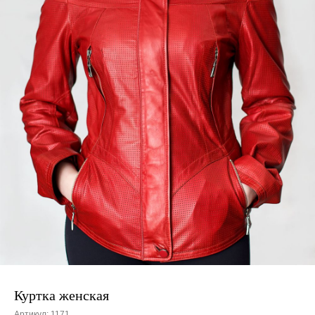
Куртка женская
Артикул:
1171