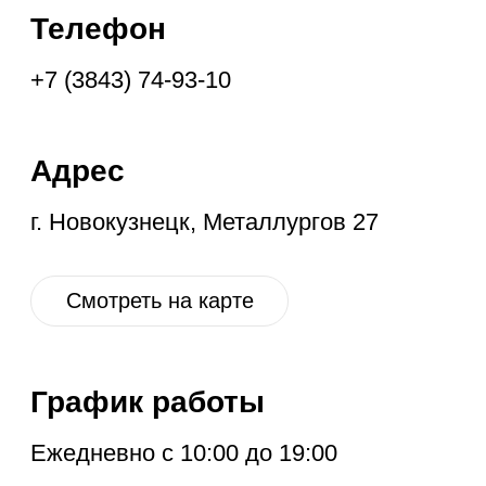
График работы
Ежедневно с 10:00 до 19:00
Социальные
сети
VK
OK
IG
YT
ГЛАВНАЯ
НОВОЕ
КОНТАКТЫ
ДИСКОНТ