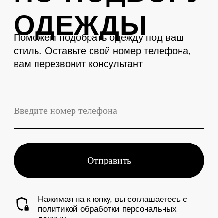
LEVENT
Телефон
+7 (3843) 74-93-10
Адрес
г. Новокузнецк, Металлургов 27
Смотреть на карте
График работы
Ежедневно с 10:00 до 19:00