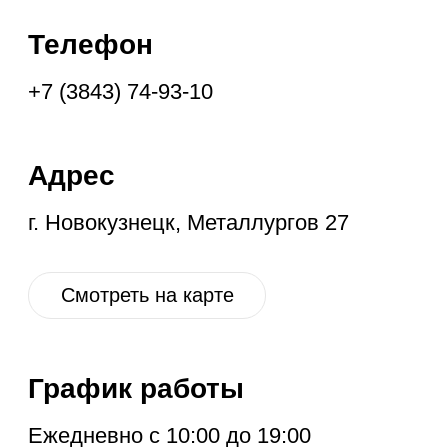
График работы
Ежедневно с 10:00 до 19:00
Социальные
сети
VK
OK
IG
YT
ГЛАВНАЯ
НОВОЕ
КОНТАКТЫ
ДИСКОНТ