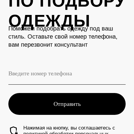
LEVENT
Телефон
+7 (3843) 74-93-10
Адрес
г. Новокузнецк, Металлургов 27
Смотреть на карте
График работы
Ежедневно с 10:00 до 19:00