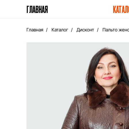
ГЛАВНАЯ
КАТАЛ
Главная
/
Каталог
/
Дисконт
/
Пальто жен