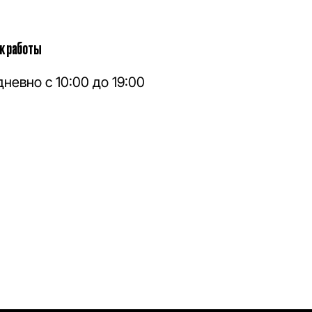
к работы
невно с 10:00 до 19:00