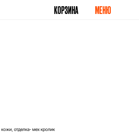
КОРЗИНА
МЕНЮ
 кожи, отделка- мех кролик