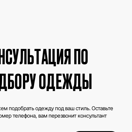
НСУЛЬТАЦИЯ ПО
ДБОРУ ОДЕЖДЫ
м подобрать одежду под ваш стиль. Оставьте
омер телефона, вам перезвонит консультант