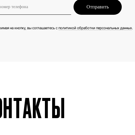
Отправить
имая на кнопку, вы соглашаетесь с
политикой обработки персональных данных
.
ОНТАКТЫ