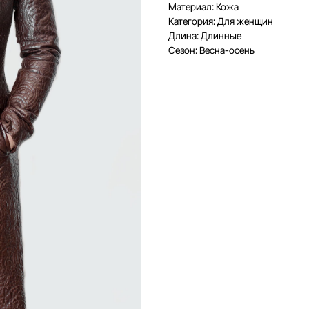
Материал: Кожа
Категория: Для женщин
Длина: Длинные
Сезон: Весна-осень