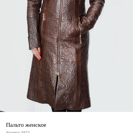
Пальто женское
Артикул:
5973