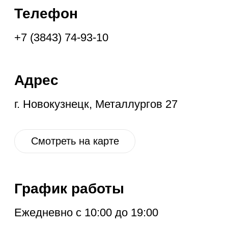
График работы
Ежедневно с 10:00 до 19:00
Социальные
сети
VK
OK
IG
YT
ГЛАВНАЯ
НОВОЕ
КОНТАКТЫ
ДИСКОНТ