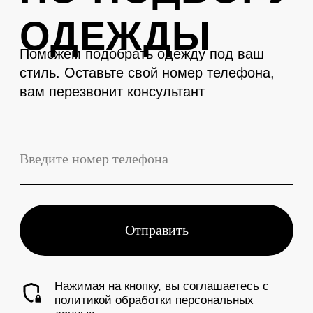
LEVENT
Телефон
+7 (3843) 74-93-10
Адрес
г. Новокузнецк, Металлургов 27
Смотреть на карте
График работы
Ежедневно с 10:00 до 19:00