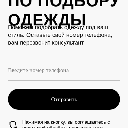
LEVENT
Телефон
+7 (3843) 74-93-10
Адрес
г. Новокузнецк, Металлургов 27
Смотреть на карте
График работы
Ежедневно с 10:00 до 19:00