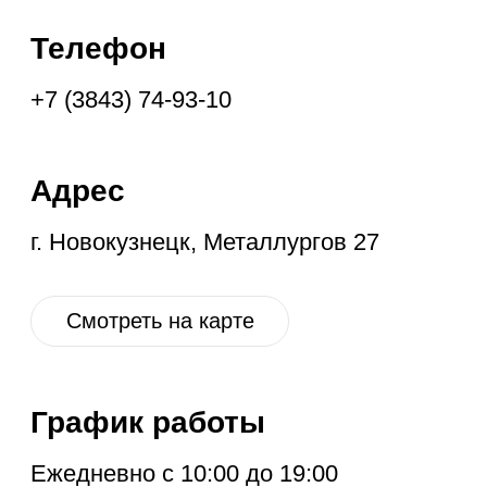
График работы
Ежедневно с 10:00 до 19:00
Социальные
сети
VK
OK
IG
YT
ГЛАВНАЯ
НОВОЕ
КОНТАКТЫ
ДИСКОНТ