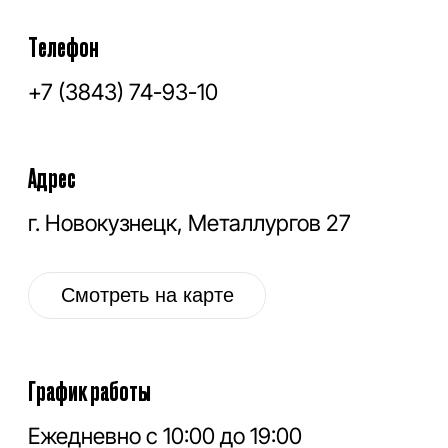
График работы
Ежедневно с 10:00 до 19:00
Социальные сети
VK
OK
IG
YT
ГЛАВНАЯ
НОВОЕ
КОНТАКТЫ
ДИСКОНТ