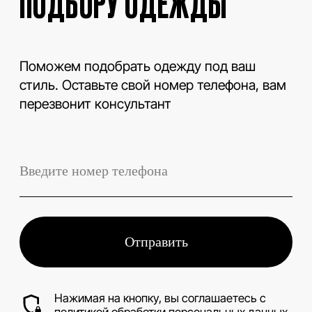
LEVENT
Телефон
+7 (3843) 74-93-10
Адрес
г. Новокузнецк, Металлургов 27
Смотреть на карте
График работы
Ежедневно с 10:00 до 19:00