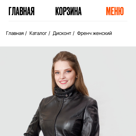
ГЛАВНАЯ
КОРЗИНА
МЕНЮ
Главная
/
Каталог
/
Дисконт
/
Френч женский