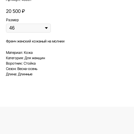
20 500
₽
Размер
Френч женский кожаный на молнии
Материал: Кожа
Категория: Для женщин
Воротник: Стойка
Сезон: Весна-осень
Длина: Длинные
КОНСУЛЬТАЦИЯ ПО
ПОДБОРУ ОДЕЖДЫ