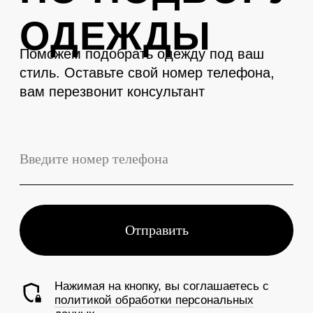
LEVENT
Телефон
+7 (3843) 74-93-10
Адрес
г. Новокузнецк, Металлургов 27
Смотреть на карте
График работы
Ежедневно с 10:00 до 19:00