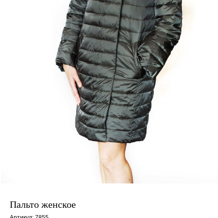
Пальто женское
Артикул:
7855