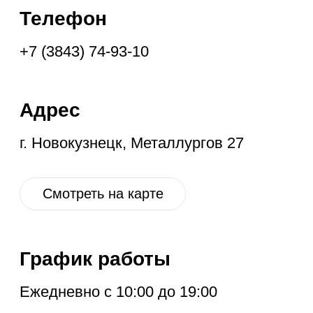
График работы
Ежедневно с 10:00 до 19:00
Социальные
сети
VK
OK
IG
YT
ГЛАВНАЯ
НОВОЕ
КОНТАКТЫ
ДИСКОНТ