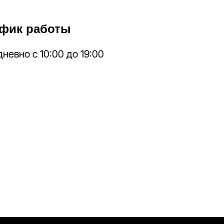
фик работы
невно с 10:00 до 19:00