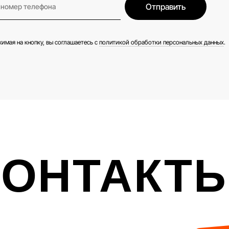
Отправить
имая на кнопку, вы соглашаетесь с
политикой обработки персональных данных
.
КОНТАКТ