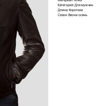
Категория: Для мужчин
Длина: Короткие
Сезон: Весна-осень