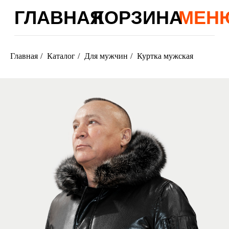
ГЛАВНАЯ
КОРЗИНА
МЕНЮ
Главная
/
Каталог
/
Для мужчин
/
Куртка мужская