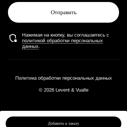
Добавить к заказу
Tilda
Made on