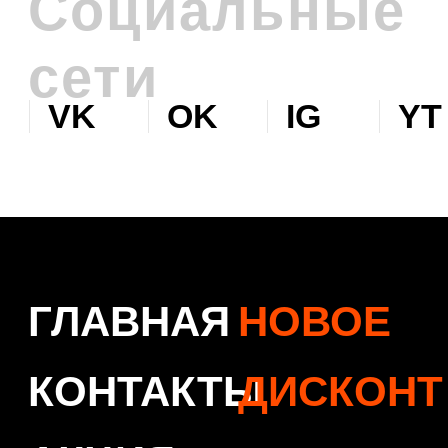
Политика обработки персональных данных
© 2026 Levent & Vualle