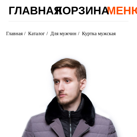
ГЛАВНАЯ
КОРЗИНА
МЕНЮ
Главная
/
Каталог
/
Для мужчин
/
Куртка мужская