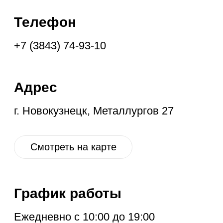
График работы
Ежедневно с 10:00 до 19:00
Социальные
сети
VK
OK
IG
YT
ГЛАВНАЯ
НОВОЕ
КОНТАКТЫ
ДИСКОНТ