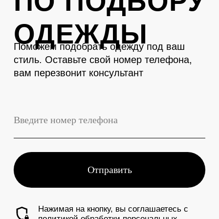
LEVENT
Телефон
+7 (3843) 74-93-10
Адрес
г. Новокузнецк, Металлургов 27
Смотреть на карте
График работы
Ежедневно с 10:00 до 19:00