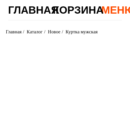
ГЛАВНАЯ
КОРЗИНА
МЕНЮ
Главная
/
Каталог
/
Новое
/
Куртка мужская