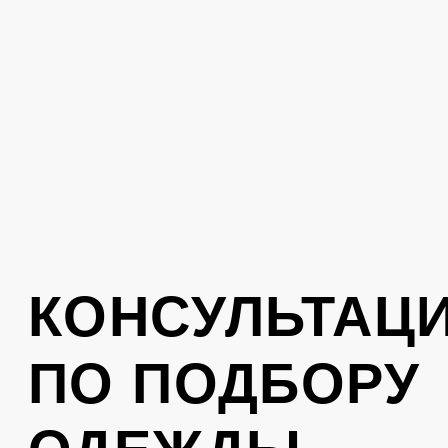
Отправить
Нажимая на кнопку, вы соглашаетесь с
политикой обработки персональных
данных
.
КОНТАКТЫ