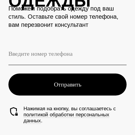
LEVENT
Телефон
+7 (3843) 74-93-10
Адрес
г. Новокузнецк, Металлургов 27
Смотреть на карте
График работы
Ежедневно с 10:00 до 19:00