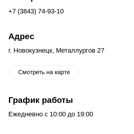
Ежедневно с 10:00 до 19:00
Социальные
сети
VK
OK
IG
YT
ГЛАВНАЯ
НОВОЕ
КОНТАКТЫ
ДИСКОНТ