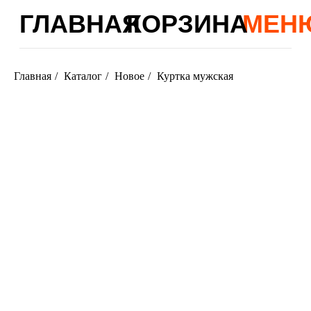
ГЛАВНАЯ
КОРЗИНА
МЕНЮ
Главная
/
Каталог
/
Новое
/
Куртка мужская