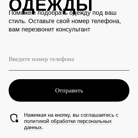
LEVENT
Телефон
+7 (3843) 74-93-10
Адрес
г. Новокузнецк, Металлургов 27
Смотреть на карте
График работы
Ежедневно с 10:00 до 19:00