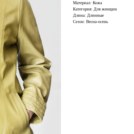
Материал: Кожа
Категория: Для женщин
Длина: Длинные
Сезон: Весна-осень