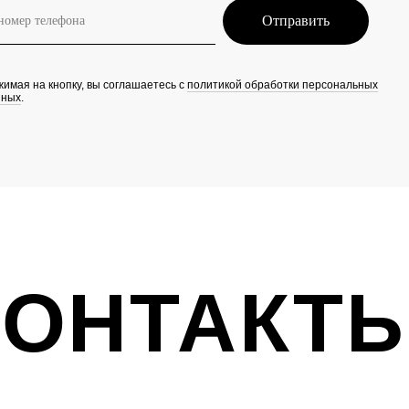
Отправить
имая на кнопку, вы соглашаетесь с
политикой обработки персональных
нных
.
КОНТАКТ