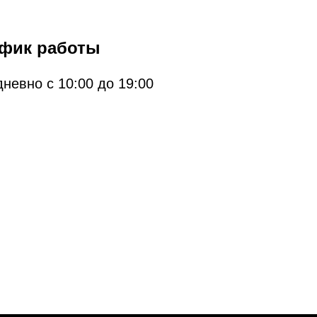
фик работы
невно с 10:00 до 19:00