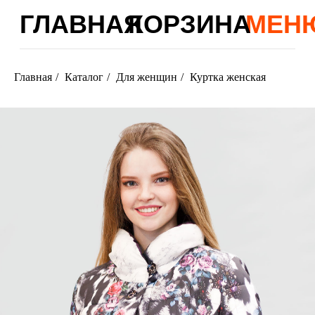
ГЛАВНАЯ
КОРЗИНА
МЕНЮ
Главная
/
Каталог
/
Для женщин
/
Куртка женская