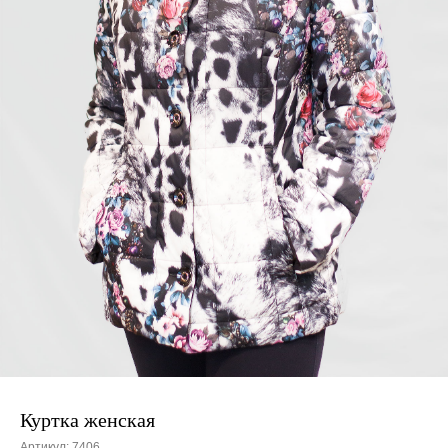
Куртка женская
Артикул:
7406