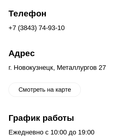
График работы
Ежедневно с 10:00 до 19:00
Социальные
сети
VK
OK
IG
YT
ГЛАВНАЯ
НОВОЕ
КОНТАКТЫ
ДИСКОНТ