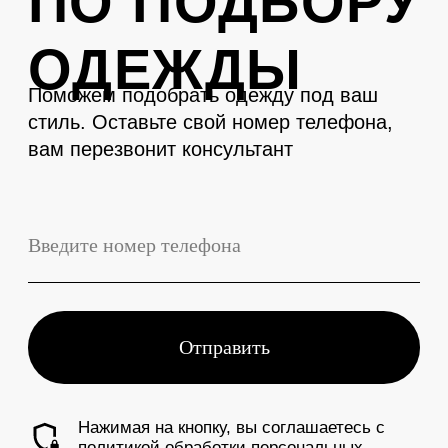
LEVENT
Телефон
+7 (3843) 74-93-10
Адрес
г. Новокузнецк, Металлургов 27
Смотреть на карте
График работы
Ежедневно с 10:00 до 19:00