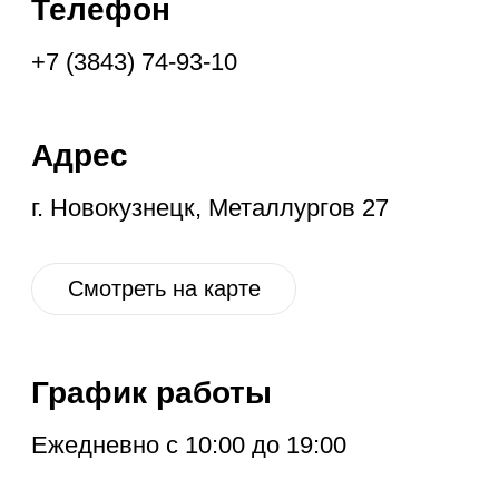
Ежедневно с 10:00 до 19:00
Социальные
сети
VK
OK
IG
YT
ГЛАВНАЯ
НОВОЕ
КОНТАКТЫ
ДИСКОНТ