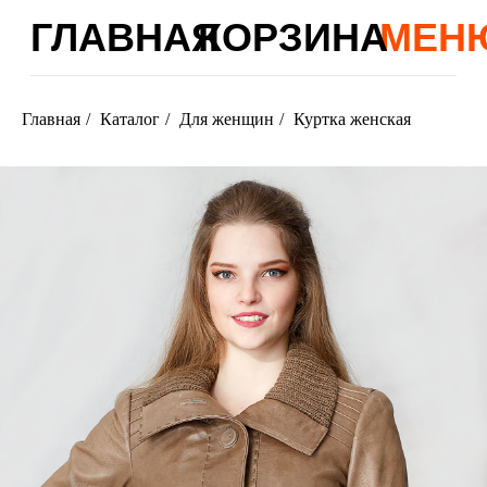
ГЛАВНАЯ
КОРЗИНА
МЕНЮ
Главная
/
Каталог
/
Для женщин
/
Куртка женская