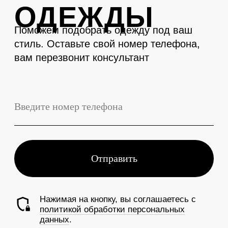
LEVENT
Телефон
+7 (3843) 74-93-10
Адрес
г. Новокузнецк, Металлургов 27
Смотреть на карте
График работы
Ежедневно с 10:00 до 19:00