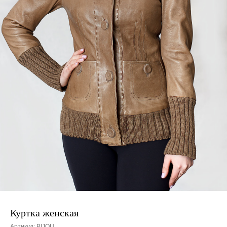
Куртка женская
Артикул:
BIJOU