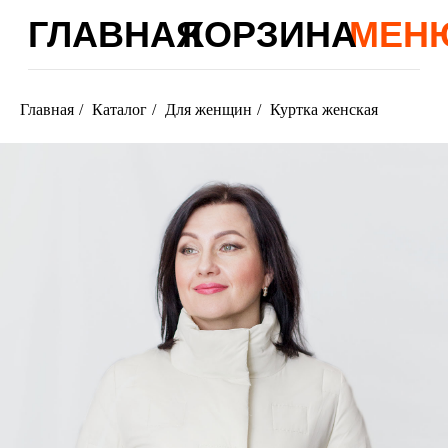
ГЛАВНАЯ
КОРЗИНА
МЕНЮ
Главная
/
Каталог
/
Для женщин
/
Куртка женская