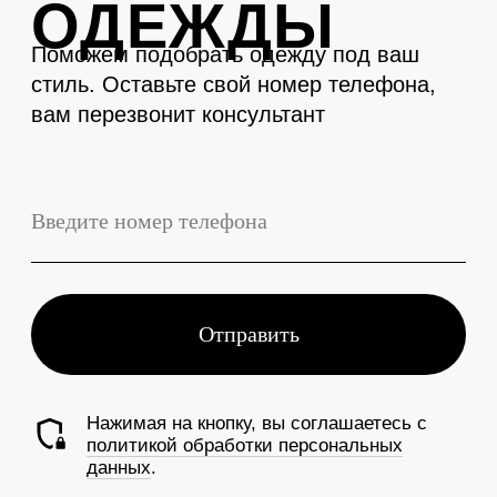
LEVENT
Телефон
+7 (3843) 74-93-10
Адрес
г. Новокузнецк, Металлургов 27
Смотреть на карте
График работы
Ежедневно с 10:00 до 19:00