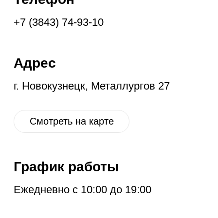
Ежедневно с 10:00 до 19:00
Социальные
сети
VK
OK
IG
YT
ГЛАВНАЯ
НОВОЕ
КОНТАКТЫ
ДИСКОНТ