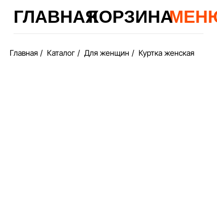
ГЛАВНАЯ
КОРЗИНА
МЕНЮ
Главная
/
Каталог
/
Для женщин
/
Куртка женская