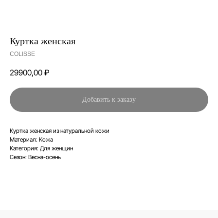
Куртка женская
COLISSE
29900,00
₽
Добавить к заказу
Куртка женская из натуральной кожи
Материал: Кожа
Категория: Для женщин
Сезон: Весна-осень