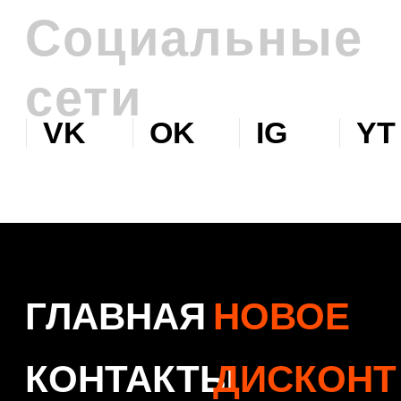
Нажимая на кнопку, вы соглашаетесь с
политикой обработки персональных данных
.
Политика обработки персональных данных
© 2026 Levent & Vualle