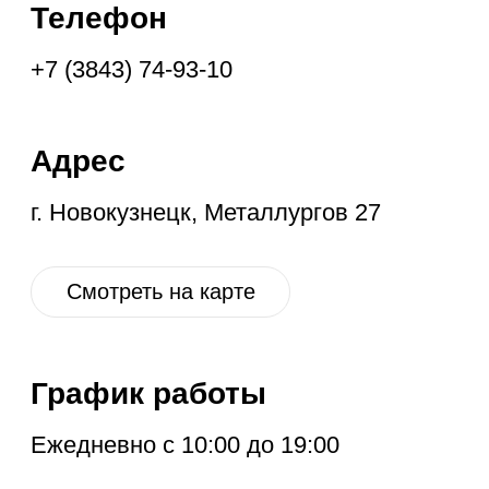
График работы
Ежедневно с 10:00 до 19:00
Социальные
сети
VK
OK
IG
YT
ГЛАВНАЯ
НОВОЕ
КОНТАКТЫ
ДИСКОНТ