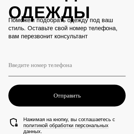
LEVENT
Телефон
+7 (3843) 74-93-10
Адрес
г. Новокузнецк, Металлургов 27
Смотреть на карте
График работы
Ежедневно с 10:00 до 19:00