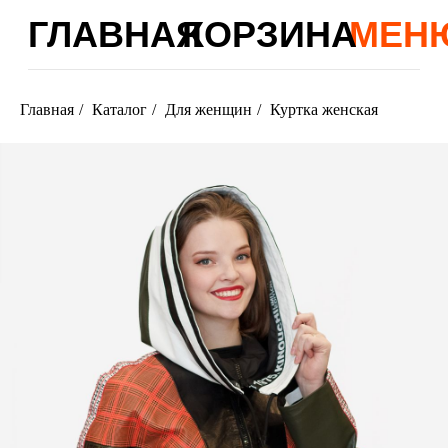
ГЛАВНАЯ
КОРЗИНА
МЕНЮ
Главная
/
Каталог
/
Для женщин
/
Куртка женская