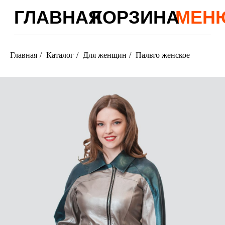
ГЛАВНАЯ
КОРЗИНА
МЕНЮ
Главная
/
Каталог
/
Для женщин
/
Пальто женское