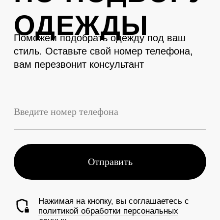
LEVENT
Телефон
+7 (3843) 74-93-10
Адрес
г. Новокузнецк, Металлургов 27
Смотреть на карте
График работы
Ежедневно с 10:00 до 19:00